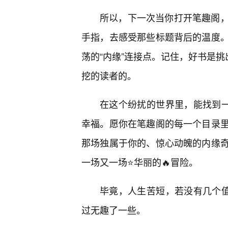
所以，下一次当你打开笔趣阁
手指，去感受那些标题背后的温度
荡的“内缘”连接点。记住，好书是挑
挖的读者的。
在这个纷扰的世界里，能找到一
幸福。愿你在笔趣阁的每一个目录
那场独属于你的、惊心动魄的内缘
一场又一场⭐华丽的🔥冒险。
毕竟，人生苦短，若没有几个值
过无趣了一些。