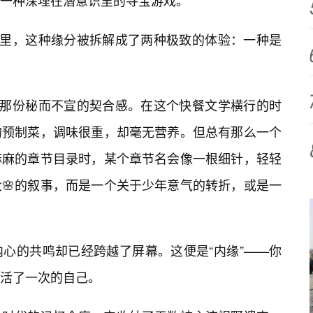
一种深埋在潜意识里的寻宝游戏。
界里，这种缘分被拆解成了两种极致的体验：一种是
间那份秘而不宣的契合感。在这个快餐文学横行的时
的预制菜，调味很重，却毫无营养。但总有那么一个
麻麻的章节目录时，某个章节名会像一根细针，轻轻
🌸的叙事，而是一个关于少年意气的转折，或是一
心的共鸣却已经跨越了屏幕。这便是“内缘”——你
活了一次的自己。