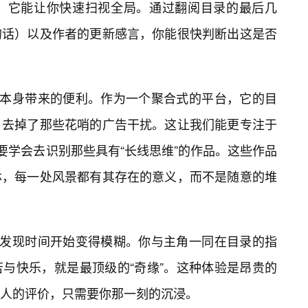
是，它能让你快速扫视全局。通过翻阅目录的最后几
的话）以及作者的更新感言，你能很快判断出这是否
体本身带来的便利。作为一个聚合式的平台，它的目
，去掉了那些花哨的广告干扰。这让我们能更专注于
要学会去识别那些具有“长线思维”的作品。这些作品
林，每一处风景都有其存在的意义，而不是随意的堆
会发现时间开始变得模糊。你与主角一同在目录的指
与快乐，就是最顶级的“奇缘”。这种体验是昂贵的
何人的评价，只需要你那一刻的沉浸。