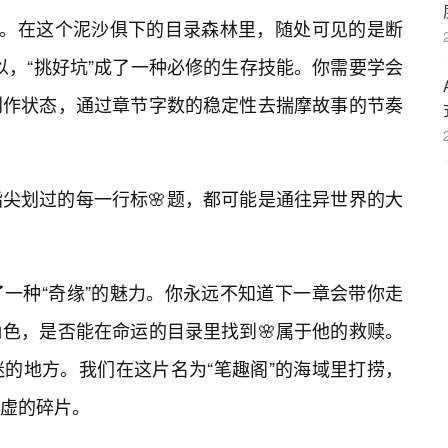
顺。在这个泥沙俱下的目录森林里，随处可见的是断
所以，“挑好坑”成了一种必修的生存技能。你需要学会
创作状态，通过章节字数的稳定性去揣摩故事的节奏
尖划过的每一行标🌸题，都可能是通往异世界的大
一种“奇缘”的魅力。你永远不知道下一章会带你走
色，是否能在命运的目录里找到🌸属于他的救赎。
的地方。我们在这片名为“笔趣阁”的海域里打捞，
虚的碎片。