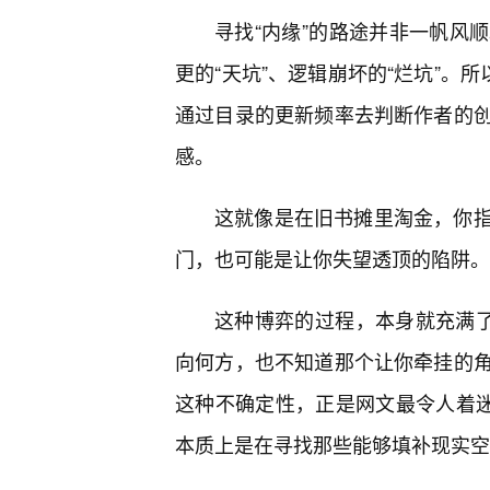
寻找“内缘”的路途并非一帆风
更的“天坑”、逻辑崩坏的“烂坑”。
通过目录的更新频率去判断作者的
感。
这就像是在旧书摊里淘金，你指
门，也可能是让你失望透顶的陷阱。
这种博弈的过程，本身就充满了
向何方，也不知道那个让你牵挂的角
这种不确定性，正是网文最令人着迷
本质上是在寻找那些能够填补现实空