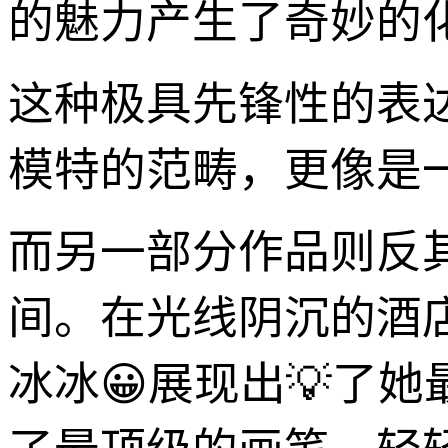
的魅力产生了奇妙的
这种极具先锋性的表达
模特的范畴，更像是
而另一部分作品则反
间。在光线阴沉的酒
冰冰😀展现出💡了