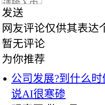
发送
网友评论仅供其表达
暂无评论
为你推荐
公司发展?到什么时
说AI很寒碜