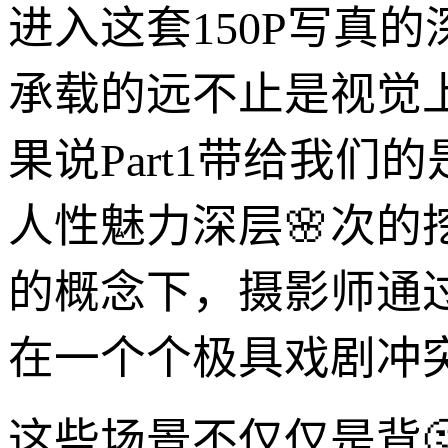
进入这套150P写真的
承载的远不止是视觉
果说Part1带给我
人性魅力深层🌸次的
的概念下，摄影师通
在一个个极具戏剧冲
这些场景不仅仅是背