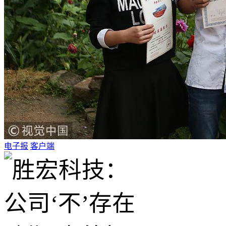
电子报
客户端