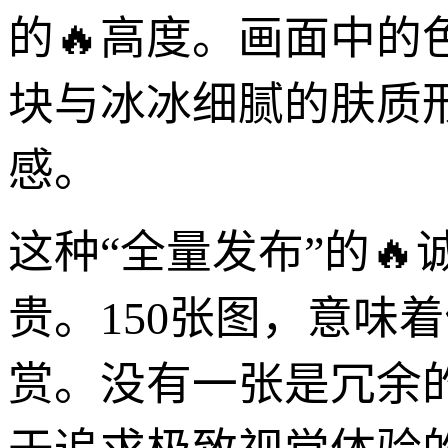
的🔥高度。画面中的
块与冰冰细腻的肤质
感。
这种“全量发布”的
贵。150张图，意味
赏。没有一张是冗余