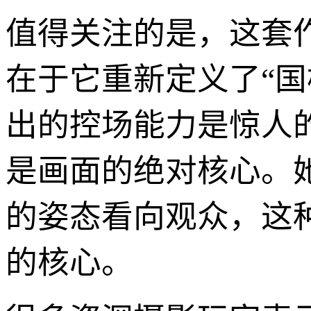
值得关注的是，这套
在于它重新定义了“国
出的控场能力是惊人
是画面的绝对核心。
的姿态看向观众，这
的核心。