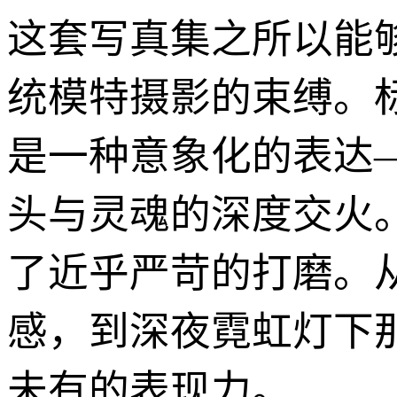
这套写真集之所以能
统模特摄影的束缚。
是一种意象化的表达
头与灵魂的深度交火。
了近乎严苛的打磨。
感，到深夜霓虹灯下
未有的表现力。