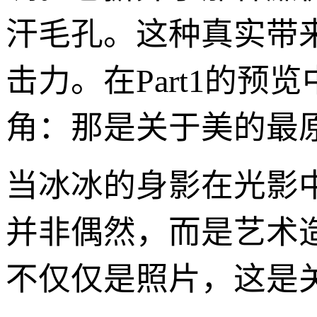
汗毛孔。这种真实带
击力。在Part1的预
角：那是关于美的最
当冰冰的身影在光影中
并非偶然，而是艺术
不仅仅是照片，这是