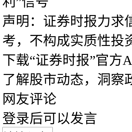
利”信号
声明：证券时报力求
考，不构成实质性投
下载“证券时报”官方
了解股市动态，洞察
网友评论
登录
后可以发言