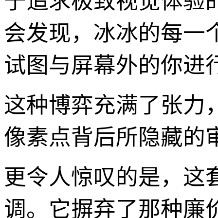
于追求极致视觉体验
会发现，冰冰的每一
试图与屏幕外的你进
这种博弈充满了张力
像素点背后所隐藏的
更令人惊叹的是，这
调。它摒弃了那种廉