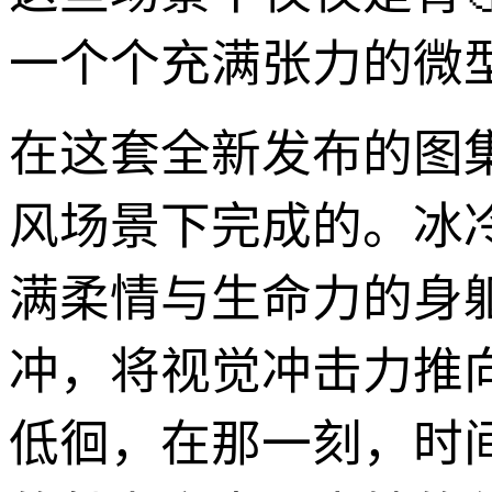
一个个充满张力的微
在这套全新发布的图
风场景下完成的。冰
满柔情与生命力的身
冲，将视觉冲击力推
低徊，在那一刻，时