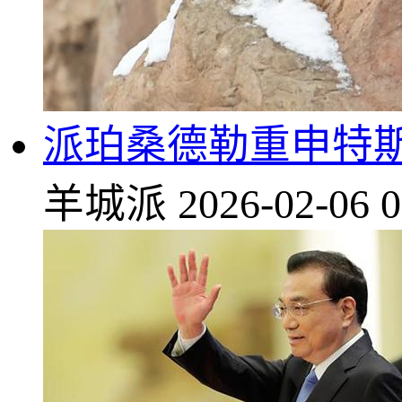
派珀桑德勒重申特斯拉
羊城派
2026-02-06 0