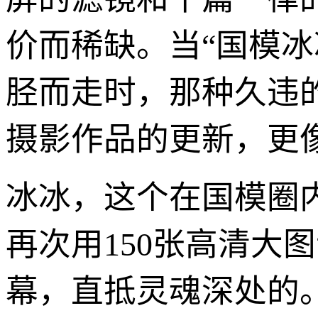
价而稀缺。当“国模冰
胫而走时，那种久违
摄影作品的更新，更
冰冰，这个在国模圈
再次用150张高清大
幕，直抵灵魂深处的