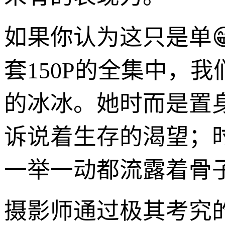
如果你认为这只是单
套150P的全集中，
的冰冰。她时而是置
诉说着生存的渴望；
一举一动都流露着骨
摄影师通过极其考究