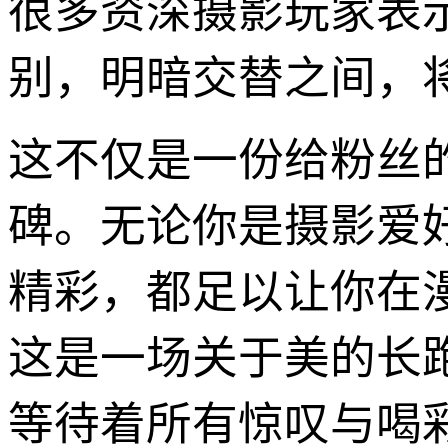
很多资深摄影玩家表
别，明暗交替之间，
这不仅是一份给粉丝
碑。无论你是摄影爱好
精彩，都足以让你在
这是一场关于美的长
等待着所有惊叹与喝