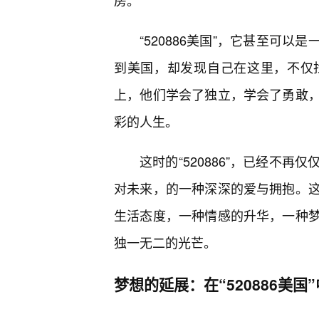
房。
“520886美国”，它甚至可以
到美国，却发现自己在这里，不仅
上，他们学会了独立，学会了勇敢，
彩的人生。
这时的“520886”，已经不
对未来，的一种深深的爱与拥抱。
生活态度，一种情感的升华，一种梦
独一无二的光芒。
梦想的延展：在“520886美国