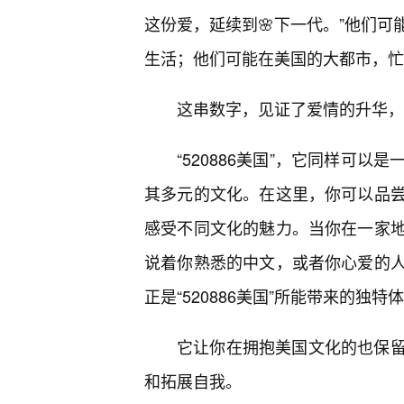
这份爱，延续到🌸下一代。”他们
生活；他们可能在美国的大都市，忙
这串数字，见证了爱情的升华，
“520886美国”，它同样可
其多元的文化。在这里，你可以品
感受不同文化的魅力。当你在一家
说着你熟悉的中文，或者你心爱的
正是“520886美国”所能带来的独特
它让你在拥抱美国文化的也保
和拓展自我。