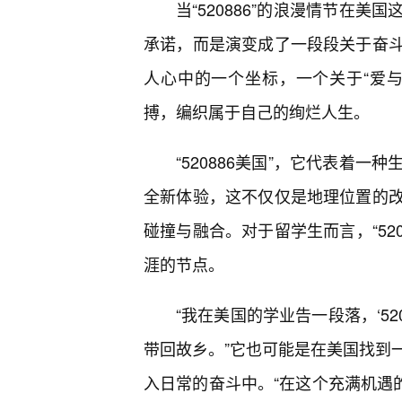
当“520886”的浪漫情节在
承诺，而是演变成了一段段关于奋
人心中的一个坐标，一个关于“爱
搏，编织属于自己的绚烂人生。
“520886美国”，它代表着
全新体验，这不仅仅是地理位置的
碰撞与融合。对于留学生而言，“52
涯的节点。
“我在美国的学业告一段落，‘5
带回故乡。”它也可能是在美国找到一
入日常的奋斗中。“在这个充满机遇的