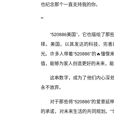
也纪念那个一直支持我的你。
”
“520886美国”，它也描绘
择。美国，以其发达的科技、完善
光。许多人带着“520886”的
值，能够为家人创造更好的未来，能
这串数字，成为了他们内心深
永不放弃。
对于那些将“520886”的爱
的承诺，对未来生活的共同规划。“‘