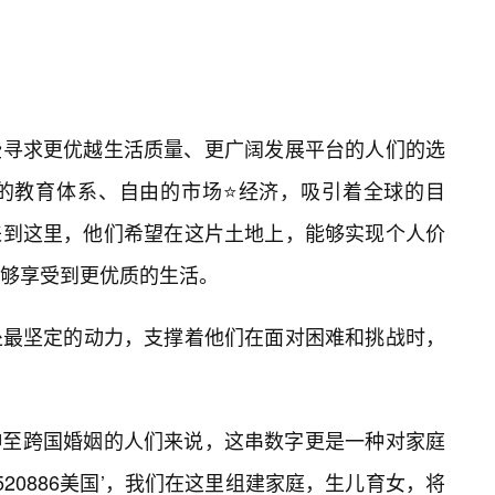
了那些寻求更优越生活质量、更广阔发展平台的人们的选
的教育体系、自由的市场⭐经济，吸引着全球的目
憧憬来到这里，他们希望在这片土地上，能够实现个人价
够享受到更优质的生活。
处最坚定的动力，支撑着他们在面对困难和挑战时，
意延伸至跨国婚姻的人们来说，这串数字更是一种对家庭
520886美国’，我们在这里组建家庭，生儿育女，将