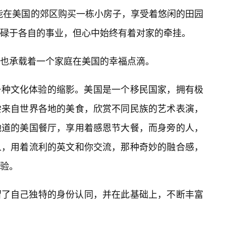
可能在美国的郊区购买一栋小房子，享受着悠闲的田园
碌于各自的事业，但心中始终有着对家的牵挂。
也承载着一个家庭在美国的幸福点滴。
以是一种文化体验的缩影。美国是一个移民国家，拥有极
尝来自世界各地的美食，欣赏不同民族的艺术表演，
地道的美国餐厅，享用着感恩节大餐，而身旁的人，
人，用着流利的英文和你交流，那种奇妙的融合感，
体验。
留了自己独特的身份认同，并在此基础上，不断丰富