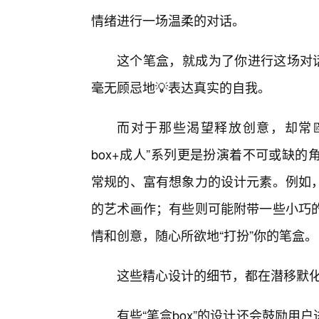
情绪进行一场温柔的对话。
这个笔盒，就成为了你进行这场对话
毫无顾忌地💡表达真实的自我。
而对于那些渴望释放创意，却常📝
box+成人”系列更是扮演着不可或缺
常规的、富有想象力的设计元素。例如，
的艺术画作；有些则可能附带一些小巧的
情和创意，随心所欲地“打扮”你的笔盒。
这些精心设计的细节，都在潜移默
有些“笔盒box”的设计还会鼓励