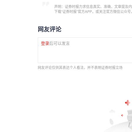
声明：证券时报力求信息真实、准确，文章提及内
下载“证券时报”官方APP，或关注官方微信公众
网友评论
登录
后可以发言
网友评论仅供其表达个人看法，并不表明证券时报立场