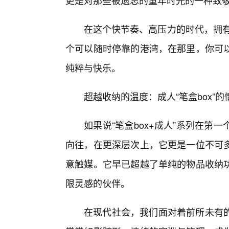
更是对那些被遗忘的童年时光的一种致
在这个快节奏、高压力的时代，拥有
个可以随时停靠的港湾，在那里，你可
纯粹与快乐。
超越收纳的温度：成人“笔盒box”
如果说“笔盒box+成人”系列在
向往，在更深层次上，它更是一位不可多
意触媒。它早已超越了单纯的物品收纳
限灵感的伙伴。
在现代社会，我们面对着前所未有