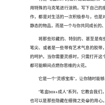
用特殊的马克笔进行涂鸦，写下自己的
作，都是对生活的一次积极参与，也是
静态的物品，而是一个与你共同成长的
将那些珍藏的、特别的、甚至是有些
笔尖、或者是一些带有艺术气息的胶带
的呵护。当你需要灵感时，只需打开这个
都可能瞬间点燃你思维的火花。
它是一个“灵感宝库”，让你随时能
“笔盒box+成人”系列，它教会
也可以是那些隐藏在细微之处😁的用心