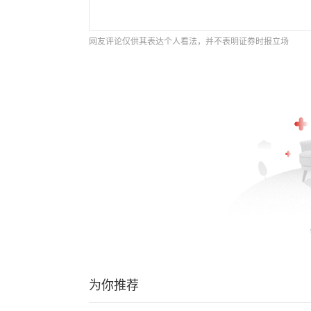
网友评论仅供其表达个人看法，并不表明证券时报立场
为你推荐