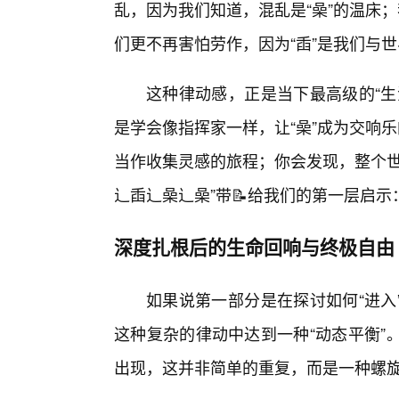
乱，因为我们知道，混乱是“喿”的温床
们更不再害怕劳作，因为“臿”是我们与
这种律动感，正是当下最高级的“生
是学会像指挥家一样，让“喿”成为交响
当作收集灵感的旅程；你会发现，整个世
辶臿辶喿辶喿”带📝给我们的第一层启
深度扎根后的生命回响与终极自由
如果说第一部分是在探讨如何“进入
这种复杂的律动中达到一种“动态平衡”。
出现，这并非简单的重复，而是一种螺