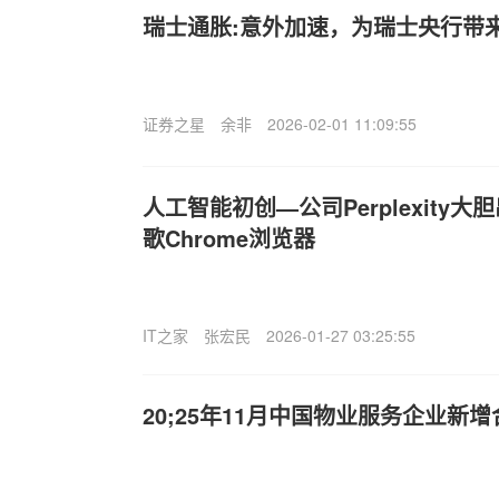
瑞士通胀:意外加速，为瑞士央行带
证券之星
余非
2026-02-01 11:09:55
人工智能初创—公司Perplexity大
歌Chrome浏览器
IT之家
张宏民
2026-01-27 03:25:55
20;25年11月中国物业服务企业新增