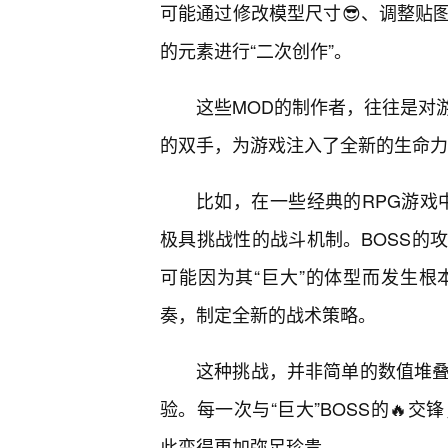
可能通过修改模型尺寸😎、调整贴
的元素进行“二次创作”。
这些MOD的制作者，往往是对
的双手，为游戏注入了全新的生命力
比如，在一些经典的RPG游戏中
极具挑战性的战斗机制。BOSS的
可能因为其“巨大”的体型而发生
奏，制定全新的战术策略。
这种挑战，并非简单的数值堆叠
验。每一次与“巨大”BOSS的🔥
此变得更加弥足珍贵。