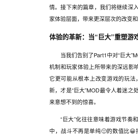
情。接下来的篇章，我们将继续深入
家体验层面，带来更深层次的改变和
体验的革新：当“巨大”重塑游
当我们告别了Part1中对“巨
机制和玩家体验上所带来的深远影响
它更可能从根本上改变游戏的玩法
新，才是“巨大”MOD最令人着迷
来意想不到的惊喜。
“巨大”化往往意味着游戏节奏
中，战斗不再是单纯🙂的数值比