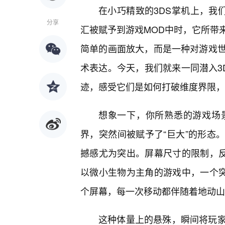
在小巧精致的3DS掌机上，我们
分享
汇被赋予到游戏MOD中时，它所带
简单的画面放大，而是一种对游戏
术表达。今天，我们就来一同潜入3D
迹，感受它们是如何打破维度界限，
想象一下，你所熟悉的游戏场
界，突然间被赋予了“巨大”的形态
撼感尤为突出。屏幕尺寸的限制，反
以微小生物为主角的游戏中，一个突
个屏幕，每一次移动都伴随着地动山
这种体量上的悬殊，瞬间将玩