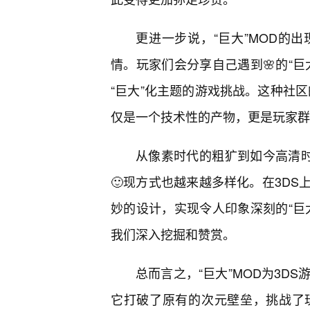
更进一步说，“巨大”MOD的
情。玩家们会分享自己遇到🌸的“
“巨大”化主题的游戏挑战。这种社区
仅是一个技术性的产物，更是玩家群
从像素时代的粗犷到如今高清时
🙂现方式也越来越多样化。在3D
妙的设计，实现令人印象深刻的“巨
我们深入挖掘和赞赏。
总而言之，“巨大”MOD为3D
它打破了原有的次元壁垒，挑战了