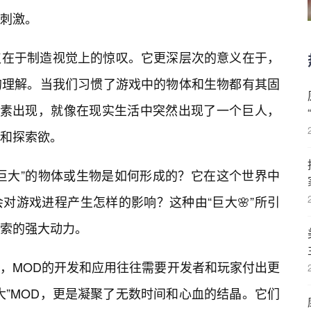
刺激。
仅仅在于制造视觉上的惊叹。它更深层次的意义在于，
的理解。当我们习惯了游戏中的物体和生物都有其固
元素出现，就像在现实生活中突然出现了一个巨人，
和探索欲。
巨大”的物体或生物是如何形成的？它在这个世界中
对游戏进程产生怎样的影响？这种由“巨大🌸”所引
索的强大动力。
性，MOD的开发和应用往往需要开发者和玩家付出更
大”MOD，更是凝聚了无数时间和心血的结晶。它们