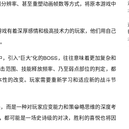
图分辨率、甚至重塑动画帧数等方式，将原本游戏中
游戏有着深厚感情和极高技术力的玩家，他们用自己
。
，引入“巨大”化的BOSS，往往意味着更加复杂和
攻击范围、技能释放频率、乃至弱点部位的判定，都
根本性的改变。玩家需要重新学习和适应新的战斗节
，而是一种对玩家应变能力和策😁略思维的深度考
交锋，都可能是一场史诗级的对决，胜利的喜悦也将因