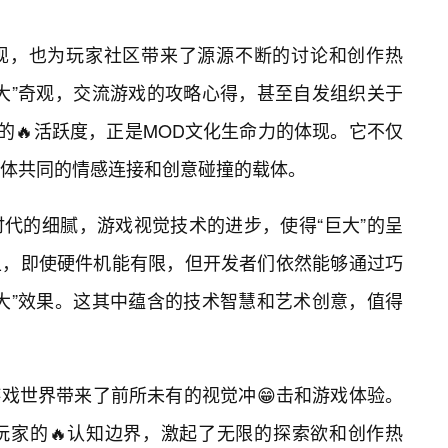
出现，也为玩家社区带来了源源不断的讨论和创作热
巨大”奇观，交流游戏的攻略心得，甚至自发组织关于
的🔥活跃度，正是MOD文化生命力的体现。它不仅
体共同的情感连接和创意碰撞的载体。
代的细腻，游戏视觉技术的进步，使得“巨大”的呈
S上，即使硬件机能有限，但开发者们依然能够通过巧
大”效果。这其中蕴含的技术智慧和艺术创意，值得
S游戏世界带来了前所未有的视觉冲😁击和游戏体验。
玩家的🔥认知边界，激起了无限的探索欲和创作热