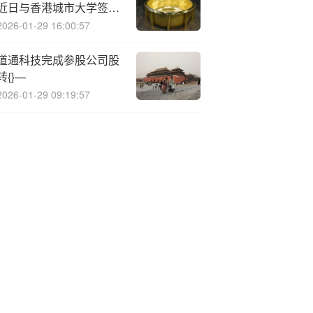
近日与香港城市大学签署
合作框架协议
2026-01-29 16:00:57
道通科技完成参股公司股
转{}—
2026-01-29 09:19:57