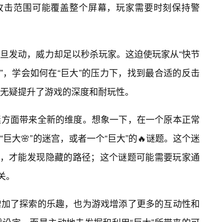
其攻击范围可能覆盖整个屏幕，玩家需要时刻保持警
旦发动，威力却足以秒杀玩家。这迫使玩家从“快节
”，学会如何在“巨大”的压力下，找到最合适的反击
无疑提升了游戏的深度和耐玩性。
解谜方面带来全新的维度。想象一下，在一个原本正常
巨大🌸”的迷宫，或者一个“巨大”的🔥谜题。这个迷
角，才能发现隐藏的路径；这个谜题可能需要玩家通
关。
增加了探索的乐趣，也为游戏增添了更多的互动性和