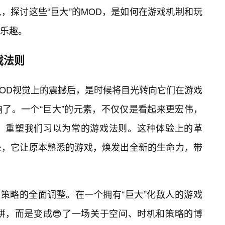
，探讨这些“巨大”的MOD，是如何在游戏机制和玩
乐趣。
戏法则
大”MOD视觉上的震撼后，是时候将目光转向它们在游戏
了。一个“巨大”的元素，不仅仅是看起来更宏伟，
，重塑我们习以为常的游戏法则。这种体验上的革
之处，它让原本熟悉的游戏，焕发出全新的生命力，带
和策略的全面调整。在一个拥有“巨大”化敌人的游戏
拼，而是变成😎了一场关于空间、时机和策略的博