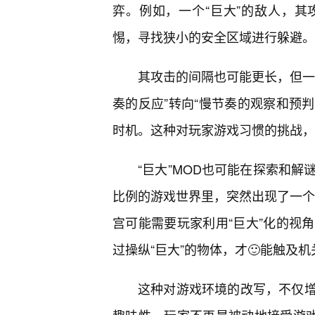
弈。例如，一个“巨大”的敌人，
惕，寻找狭小的安全区域进行躲避。
其攻击的间隔也可能更长，但一
奏的反应”转向“慢节奏的观察和预判
时机。这种对玩家游戏习惯的挑战，
“巨大”MOD也可能在探索和
比例的游戏世界里，突然出现了一个“
宫可能需要玩家利用“巨大”化的视
过操纵“巨大”的物体，才🙂能触及机
这种对游戏环境的改写，不仅